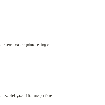
, ricerca materie prime, testing e 
nizza delegazioni italiane per fiere 