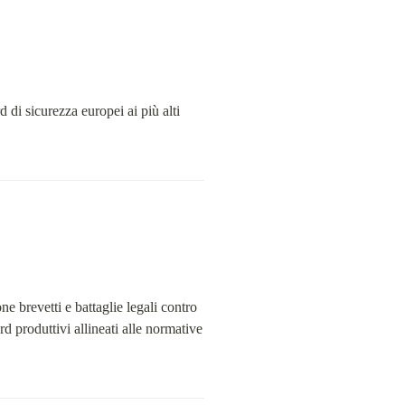
 di sicurezza europei ai più alti 
ne brevetti e battaglie legali contro 
rd produttivi allineati alle normative 