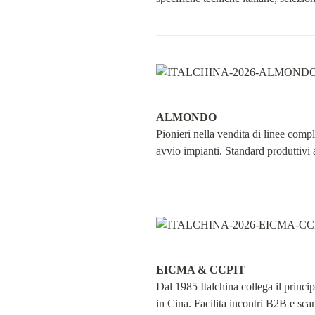
ALMONDO
Pionieri nella vendita di linee compl
avvio impianti. Standard produttivi 
EICMA & CCPIT
Dal 1985 Italchina collega il princip
in Cina. Facilita incontri B2B e scam