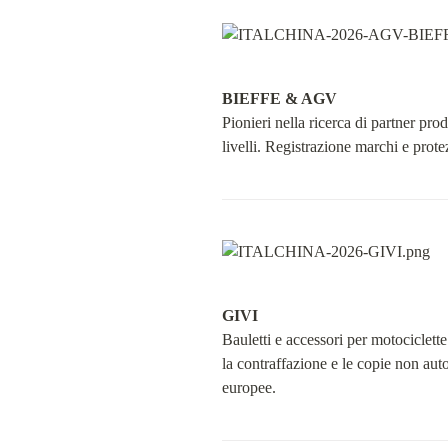
BIEFFE & AGV
Pionieri nella ricerca di partner pro
livelli. Registrazione marchi e prote
GIVI
Bauletti e accessori per motociclette.
la contraffazione e le copie non autor
europee.