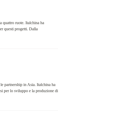
a quattro ruote. Italchina ha 
r questi progetti. Dalla 
 partnership in Asia. Italchina ha 
si per lo sviluppo e la produzione di 